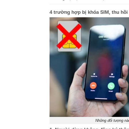
4 trường hợp bị khóa SIM, thu hồi 
Những đối tượng nào