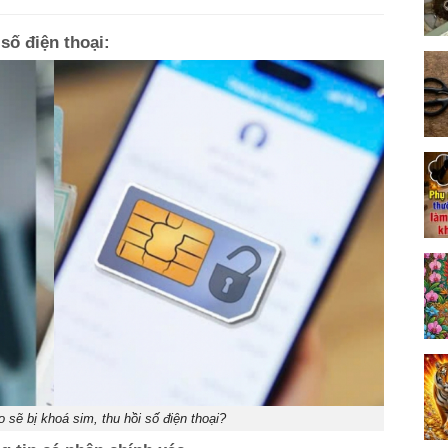
số điện thoại:
 sẽ bị khoá sim, thu hồi số điện thoại?