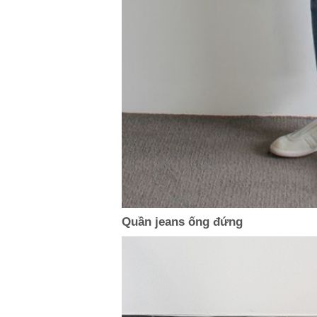
Quần jeans ống đứng