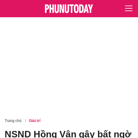
Trang chủ
Giải trí
NSND Hồng Vân gây bất ngờ