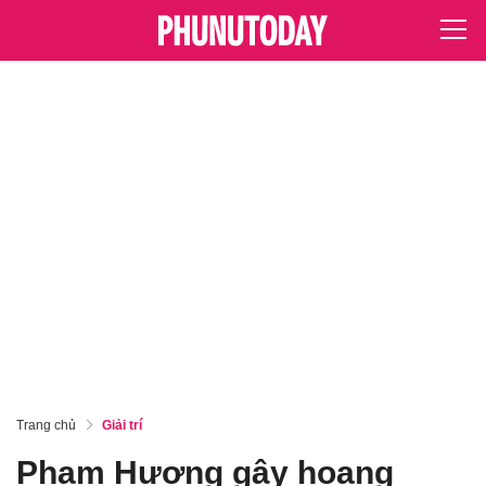
Trang chủ
Giải trí
Phạm Hương gây hoang