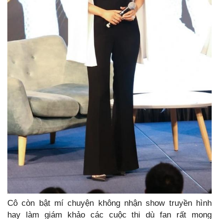
Cô còn bật mí chuyện không nhận show truyền hình
hay làm giám khảo các cuộc thi dù fan rất mong