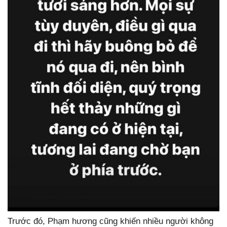
Trước đó, Phạm hương cũng khiến nhiều người không