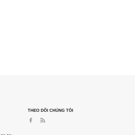
THEO DÕI CHÚNG TÔI