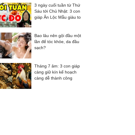
3 ngày cuối tuần từ Thứ
Sáu tới Chủ Nhật: 3 con
giáp Ăn Lộc Mẫu giàu to
Bao lâu nên gội đầu một
lần để tóc khỏe, da đầu
sạch?
Tháng 7 âm: 3 con giáp
càng giữ kín kế hoạch
càng dễ thành công