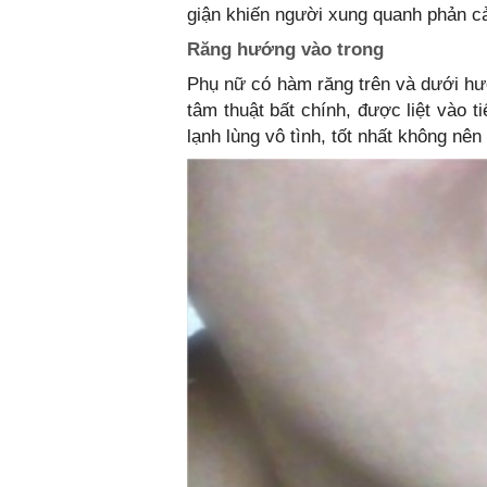
giận khiến người xung quanh phản c
Răng hướng vào trong
Phụ nữ có hàm răng trên và dưới hướ
tâm thuật bất chính, được liệt vào t
lạnh lùng vô tình, tốt nhất không nên