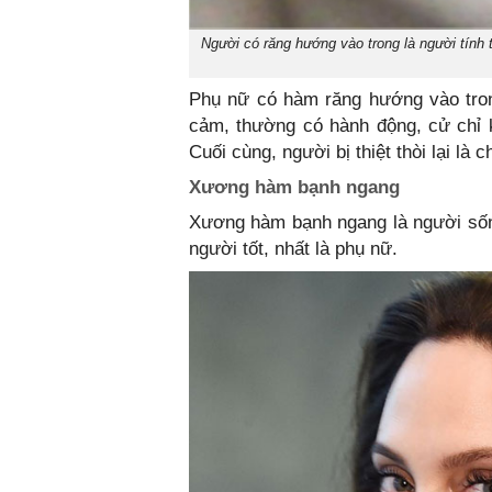
Người có răng hướng vào trong là người tính t
Phụ nữ có hàm răng hướng vào trong
cảm, thường có hành động, cử chỉ 
Cuối cùng, người bị thiệt thòi lại là c
Xương hàm bạnh ngang
Xương hàm bạnh ngang là người sống
người tốt, nhất là phụ nữ.