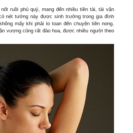
nốt ruồi phú quý, mang đến nhiều tiền tài, tài vận
ó nét tướng này được sinh trưởng trong gia đình
không mấy khi phải lo toan đến chuyện tiền nong.
vận vượng cũng rất đào hoa, được nhiều người theo