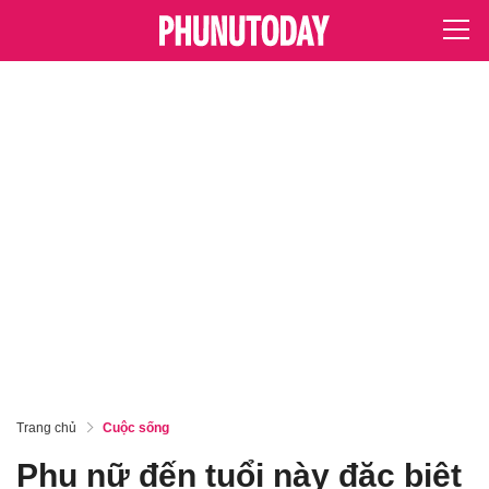
Trang chủ
Cuộc sống
Phụ nữ đến tuổi này đặc biệt