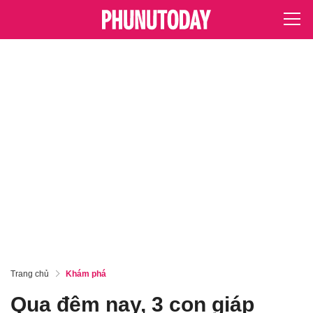
Trang chủ
Khám phá
Qua đêm nay, 3 con giáp