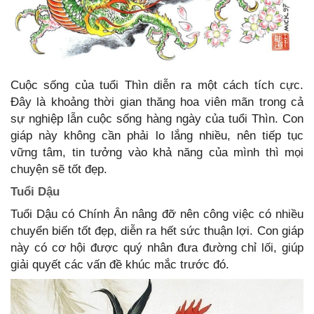
Cuộc sống của tuổi Thìn diễn ra một cách tích cực.
Đây là khoảng thời gian thăng hoa viên mãn trong cả
sự nghiệp lẫn cuộc sống hàng ngày của tuổi Thìn. Con
giáp này không cần phải lo lắng nhiều, nên tiếp tục
vững tâm, tin tưởng vào khả năng của mình thì mọi
chuyện sẽ tốt đẹp.
Tuổi Dậu
Tuổi Dậu có Chính Ân nâng đỡ nên công việc có nhiều
chuyển biến tốt đẹp, diễn ra hết sức thuận lợi. Con giáp
này có cơ hội được quý nhân đưa đường chỉ lối, giúp
giải quyết các vấn đề khúc mắc trước đó.