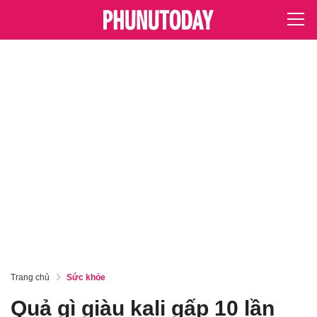
Trang chủ
Sức khỏe
Quả gì giàu kali gấp 10 lần