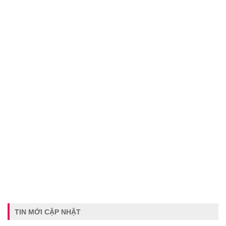
TIN MỚI CẬP NHẬT