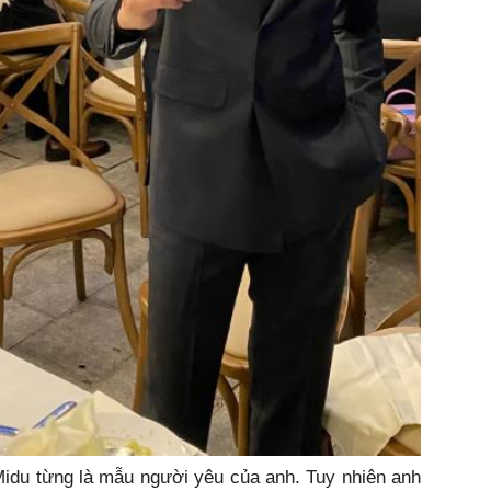
idu từng là mẫu người yêu của anh. Tuy nhiên anh