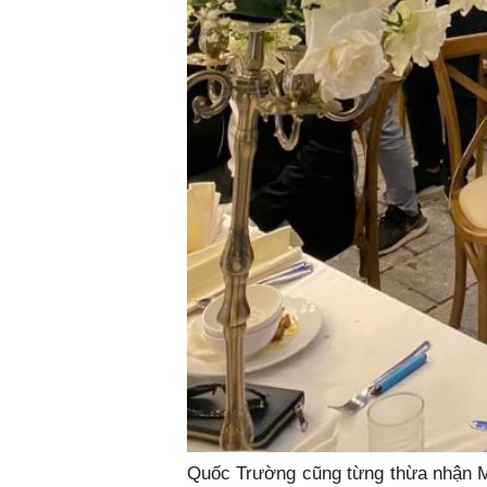
Quốc Trường cũng từng thừa nhận M