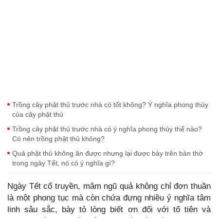
Trồng cây phật thủ trước nhà có tốt không? Ý nghĩa phong thủy
của cây phật thủ
Trồng cây phật thủ trước nhà có ý nghĩa phong thủy thế nào?
Có nên trồng phật thủ không?
Quả phật thủ không ăn được nhưng lại được bày trên bàn thờ
trong ngày Tết, nó có ý nghĩa gì?
Ngày Tết cổ truyền, mâm ngũ quả không chỉ đơn thuần
là một phong tục mà còn chứa đựng nhiều ý nghĩa tâm
linh sâu sắc, bày tỏ lòng biết ơn đối với tổ tiên và