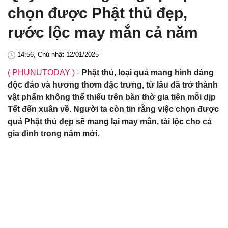
chọn được Phật thủ đẹp,
rước lộc may mắn cả năm
14:56, Chủ nhật 12/01/2025
( PHUNUTODAY )
-
Phật thủ, loại quả mang hình dáng
độc đáo và hương thơm đặc trưng, từ lâu đã trở thành
vật phẩm không thể thiếu trên bàn thờ gia tiên mỗi dịp
Tết đến xuân về. Người ta còn tin rằng việc chọn được
quả Phật thủ đẹp sẽ mang lại may mắn, tài lộc cho cả
gia đình trong năm mới.