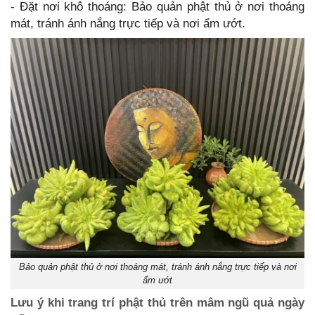
- Đặt nơi khô thoáng: Bảo quản phật thủ ở nơi thoáng
mát, tránh ánh nắng trực tiếp và nơi ẩm ướt.
Bảo quản phật thủ ở nơi thoáng mát, tránh ánh nắng trực tiếp và nơi
ẩm ướt
Lưu ý khi trang trí phật thủ trên mâm ngũ quả ngày