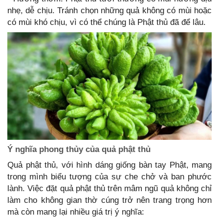
nhẹ, dễ chịu. Tránh chọn những quả không có mùi hoặc
có mùi khó chịu, vì có thể chúng là Phật thủ đã để lâu.
Ý nghĩa phong thủy của quả phật thủ
Quả phật thủ, với hình dáng giống bàn tay Phật, mang
trong mình biểu tượng của sự che chở và ban phước
lành. Việc đặt quả phật thủ trên mâm ngũ quả không chỉ
làm cho không gian thờ cúng trở nên trang trọng hơn
mà còn mang lại nhiều giá trị ý nghĩa: