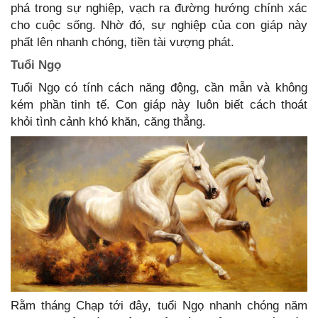
phá trong sự nghiệp, vạch ra đường hướng chính xác
cho cuộc sống. Nhờ đó, sự nghiệp của con giáp này
phất lên nhanh chóng, tiền tài vượng phát.
Tuổi Ngọ
Tuổi Ngọ có tính cách năng động, cần mẫn và không
kém phần tinh tế. Con giáp này luôn biết cách thoát
khỏi tình cảnh khó khăn, căng thẳng.
Rằm tháng Chạp tới đây, tuổi Ngọ nhanh chóng năm