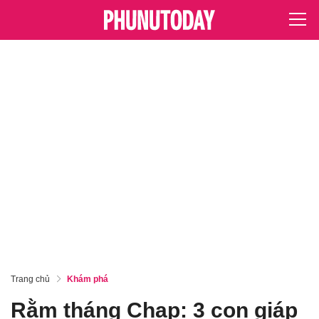
Trang chủ
Khám phá
Rằm tháng Chạp: 3 con giáp