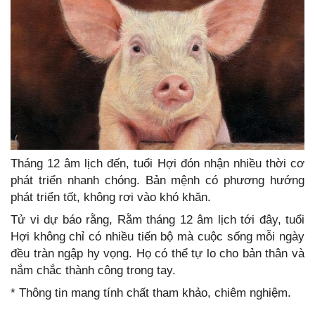
Tháng 12 âm lịch đến, tuổi Hợi đón nhận nhiều thời cơ
phát triển nhanh chóng. Bản mệnh có phương hướng
phát triển tốt, không rơi vào khó khăn.
Tử vi dự báo rằng, Rằm tháng 12 âm lịch tới đây, tuổi
Hợi không chỉ có nhiều tiến bộ mà cuộc sống mỗi ngày
đều tràn ngập hy vọng. Họ có thể tự lo cho bản thân và
nắm chắc thành công trong tay.
* Thông tin mang tính chất tham khảo, chiêm nghiệm.