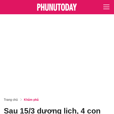
Trang chủ
Khám phá
Sau 15/3 dương lịch, 4 con