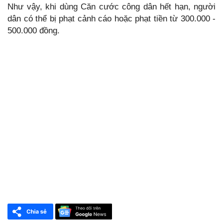
Như vậy, khi dùng Căn cước công dân hết hạn, người
dân có thể bị phạt cảnh cáo hoặc phạt tiền từ 300.000 -
500.000 đồng.