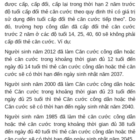
được cấp, cấp đổi, cấp lại trong thời hạn 2 năm trước
độ tuổi cấp đổi thẻ căn cước theo quy định thì có giá trị
sử dụng đến tuổi cấp đổi thẻ căn cước tiếp theo”. Do
đó, trường hợp công dân đã cấp đổi thẻ căn cước
trước 2 năm ở các độ tuổi 14, 25, 40, 60 sẽ không phải
cấp đổi thẻ căn cước. Ví dụ:
Người sinh năm 2012 đã làm Căn cước công dân hoặc
thẻ căn cước trong khoảng thời gian đủ 12 tuổi đến
ngày đủ 14 tuổi thì thẻ căn cước công dân hoặc thẻ căn
cước sẽ có thời hạn đến ngày sinh nhật năm 2037.
Người sinh năm 2000 đã làm Căn cước công dân hoặc
thẻ Căn cước trong khoảng thời gian đủ 23 tuổi đến
ngày đủ 25 tuổi thì thẻ Căn cước công dân hoặc thẻ
Căn cước sẽ có thời hạn đến ngày sinh nhật năm 2040.
Người sinh năm 1985 đã làm thẻ căn cước công dân
hoặc thẻ căn cước trong khoảng thời gian đủ 38 tuổi
đến ngày đủ 40 tuổi thì thẻ căn cước công dân hoặc thẻ
căn cước sẽ có thời hạn đến ngày sinh nhật năm 2045.