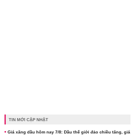
TIN MỚI CẬP NHẬT
Giá xăng dầu hôm nay 7/8: Dầu thế giới đảo chiều tăng, giá