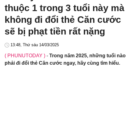
thuộc 1 trong 3 tuổi này mà
không đi đổi thẻ Căn cước
sẽ bị phạt tiền rất nặng
13:48, Thứ sáu 14/03/2025
( PHUNUTODAY )
-
Trong năm 2025, những tuổi nào
phải đi đổi thẻ Căn cước ngay, hãy cùng tìm hiểu.