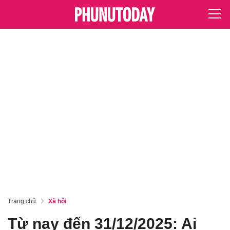
Trang chủ
Xã hội
Từ nay đến 31/12/2025: Ai