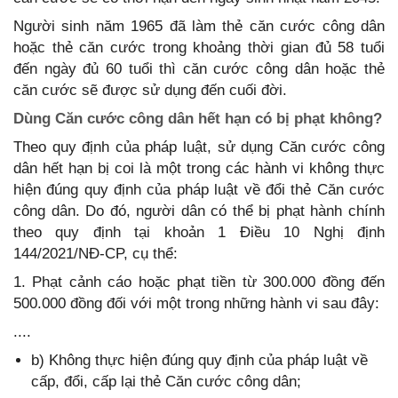
Người sinh năm 1965 đã làm thẻ căn cước công dân
hoặc thẻ căn cước trong khoảng thời gian đủ 58 tuổi
đến ngày đủ 60 tuổi thì căn cước công dân hoặc thẻ
căn cước sẽ được sử dụng đến cuối đời.
Dùng Căn cước công dân hết hạn có bị phạt không?
Theo quy định của pháp luật, sử dụng Căn cước công
dân hết hạn bị coi là một trong các hành vi không thực
hiện đúng quy định của pháp luật về đổi thẻ Căn cước
công dân. Do đó, người dân có thể bị phạt hành chính
theo quy định tại khoản 1 Điều 10 Nghị định
144/2021/NĐ-CP, cụ thể:
1. Phạt cảnh cáo hoặc phạt tiền từ 300.000 đồng đến
500.000 đồng đối với một trong những hành vi sau đây:
....
b) Không thực hiện đúng quy định của pháp luật về
cấp, đổi, cấp lại thẻ Căn cước công dân;