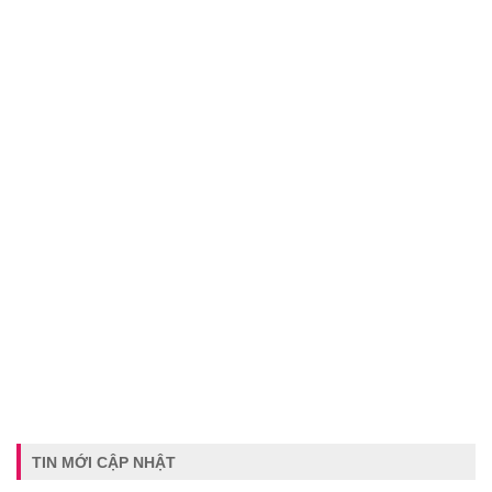
TIN MỚI CẬP NHẬT