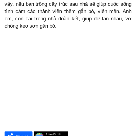
vậy, nếu bạn trồng cây trúc sau nhà sẽ giúp cuộc sống
tình cảm các thành viên thêm gắn bó, viên mãn. Anh
em, con cái trong nhà đoàn kết, giúp đỡ lẫn nhau, vợ
chồng keo sơn gắn bó.