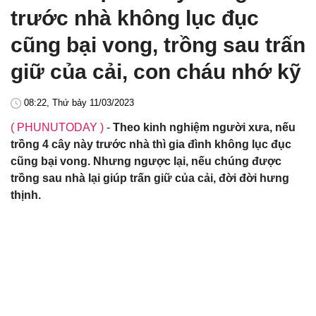
trước nhà không lục đục
cũng bại vong, trồng sau trấn
giữ của cải, con cháu nhớ kỹ
08:22, Thứ bảy 11/03/2023
( PHUNUTODAY )
-
Theo kinh nghiệm người xưa, nếu
trồng 4 cây này trước nhà thì gia đình không lục đục
cũng bại vong. Nhưng ngược lại, nếu chúng được
trồng sau nhà lại giúp trấn giữ của cải, đời đời hưng
thịnh.