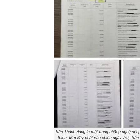
Trấn Thành đang là một trong những nghệ sĩ bị
thiện. Mới đây nhất vào chiều ngày 7/9, Trấn