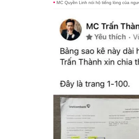
MC Quyền Linh nói hộ tiếng lòng của ngườ