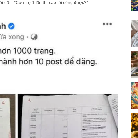
i dân: "Cứu trợ 1 lần thì sao tôi sống được?"