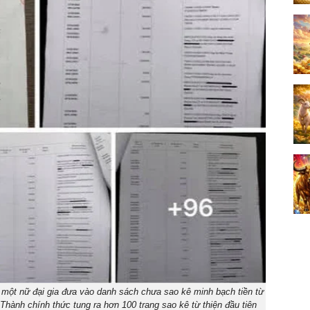
 một nữ đại gia đưa vào danh sách chưa sao kê minh bạch tiền từ
 Thành chính thức tung ra hơn 100 trang sao kê từ thiện đầu tiên