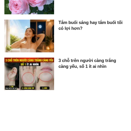
Tắm buổi sáng hay tắm buổi tối
có lợi hơn?
3 chỗ trên người càng trắng
càng yếu, số 1 ít ai nhìn