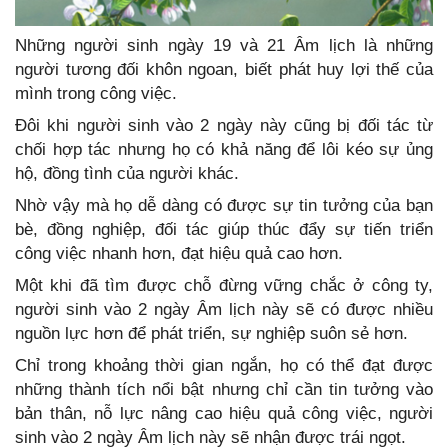
Những người sinh ngày 19 và 21 Âm lịch là những
người tương đối khôn ngoan, biết phát huy lợi thế của
mình trong công việc.
Đôi khi người sinh vào 2 ngày này cũng bị đối tác từ
chối hợp tác nhưng họ có khả năng để lôi kéo sự ủng
hộ, đồng tình của người khác.
Nhờ vậy mà họ dễ dàng có được sự tin tưởng của bạn
bè, đồng nghiệp, đối tác giúp thúc đẩy sự tiến triển
công việc nhanh hơn, đạt hiệu quả cao hơn.
Một khi đã tìm được chỗ đừng vững chắc ở công ty,
người sinh vào 2 ngày Âm lịch này sẽ có được nhiều
nguồn lực hơn để phát triển, sự nghiệp suôn sẻ hơn.
Chỉ trong khoảng thời gian ngắn, họ có thể đạt được
những thành tích nổi bật nhưng chỉ cần tin tưởng vào
bản thân, nỗ lực nâng cao hiệu quả công việc, người
sinh vào 2 ngày Âm lịch này sẽ nhận được trái ngọt.