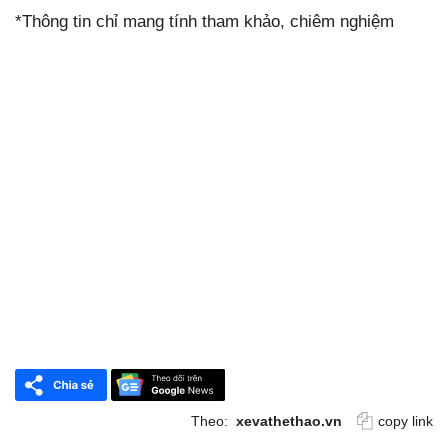
*Thông tin chỉ mang tính tham khảo, chiêm nghiệm
Theo:
xevathethao.vn
copy link