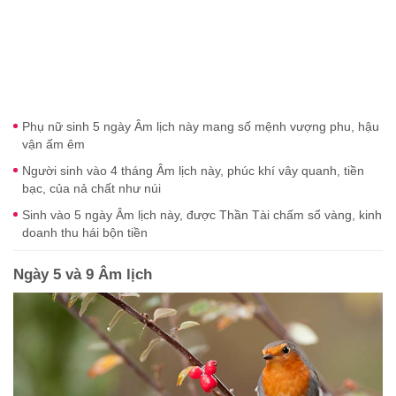
Phụ nữ sinh 5 ngày Âm lịch này mang số mệnh vượng phu, hậu
vận ấm êm
Người sinh vào 4 tháng Âm lịch này, phúc khí vây quanh, tiền
bạc, của nả chất như núi
Sinh vào 5 ngày Âm lịch này, được Thần Tài chấm sổ vàng, kinh
doanh thu hái bộn tiền
Ngày 5 và 9 Âm lịch