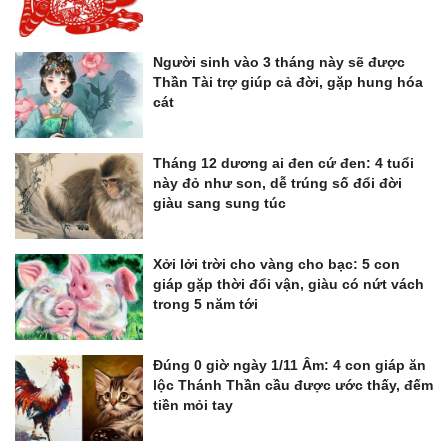
Người sinh vào 3 tháng này sẽ được
Thần Tài trợ giúp cả đời, gặp hung hóa
cát
Tháng 12 dương ai đen cứ đen: 4 tuổi
này đỏ như son, dễ trúng số đổi đời
giàu sang sung túc
Xởi lởi trời cho vàng cho bạc: 5 con
giáp gặp thời đổi vận, giàu có nứt vách
trong 5 năm tới
Đúng 0 giờ ngày 1/11 Âm: 4 con giáp ăn
lộc Thánh Thần cầu được ước thấy, đếm
tiền mỏi tay