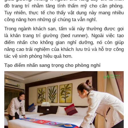
đồ trang trí nhằm tăng tính thẩm mỹ cho căn phòng.
Tuy nhiên, thực tế cho thấy vật dụng này mang nhiều
công năng hơn những gì chúng ta vẫn nghĩ.
Trong ngành khách sạn, tấm vải này thường được gọi
là khăn trang trí giường (bed runner). Ngoài việc tạo
điểm nhấn cho không gian nghỉ dưỡng, nó còn giúp
nâng cao trải nghiệm của khách lưu trú và hỗ trợ công
tác vệ sinh phòng hiệu quả hơn.
Tạo điểm nhấn sang trọng cho phòng nghỉ