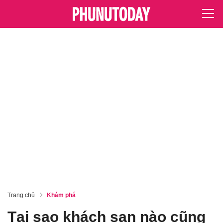
Trang chủ
Khám phá
Tại sao khách sạn nào cũng