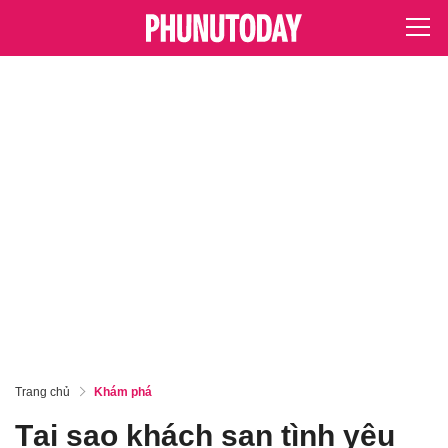
Trang chủ
Khám phá
Tại sao khách sạn tình yêu