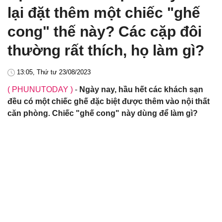
lại đặt thêm một chiếc "ghế
cong" thế này? Các cặp đôi
thường rất thích, họ làm gì?
13:05, Thứ tư 23/08/2023
( PHUNUTODAY )
-
Ngày nay, hầu hết các khách sạn
đều có một chiếc ghế đặc biệt được thêm vào nội thất
căn phòng. Chiếc "ghế cong" này dùng để làm gì?