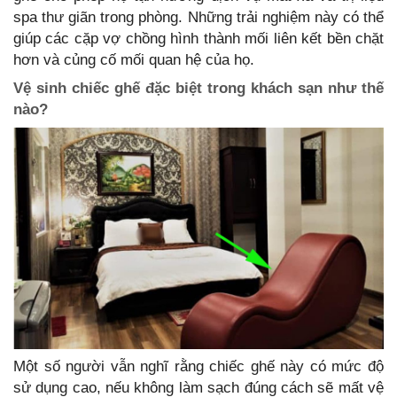
spa thư giãn trong phòng. Những trải nghiệm này có thể
giúp các cặp vợ chồng hình thành mối liên kết bền chặt
hơn và củng cố mối quan hệ của họ.
Vệ sinh chiếc ghế đặc biệt trong khách sạn như thế
nào?
Một số người vẫn nghĩ rằng chiếc ghế này có mức độ
sử dụng cao, nếu không làm sạch đúng cách sẽ mất vệ