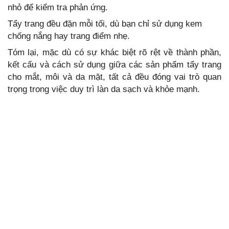
nhỏ để kiểm tra phản ứng.
Tẩy trang đều đặn mỗi tối, dù bạn chỉ sử dụng kem
chống nắng hay trang điểm nhẹ.
Tóm lại, mặc dù có sự khác biệt rõ rệt về thành phần,
kết cấu và cách sử dụng giữa các sản phẩm tẩy trang
cho mắt, môi và da mặt, tất cả đều đóng vai trò quan
trọng trong việc duy trì làn da sạch và khỏe mạnh.