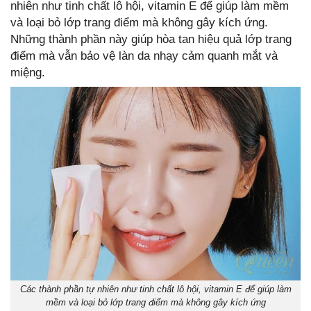
nhiên như tinh chất lô hội, vitamin E để giúp làm mềm
và loại bỏ lớp trang điểm mà không gây kích ứng.
Những thành phần này giúp hòa tan hiệu quả lớp trang
điểm mà vẫn bảo vệ làn da nhạy cảm quanh mắt và
miệng.
Các thành phần tự nhiên như tinh chất lô hội, vitamin E để giúp làm
mềm và loại bỏ lớp trang điểm mà không gây kích ứng