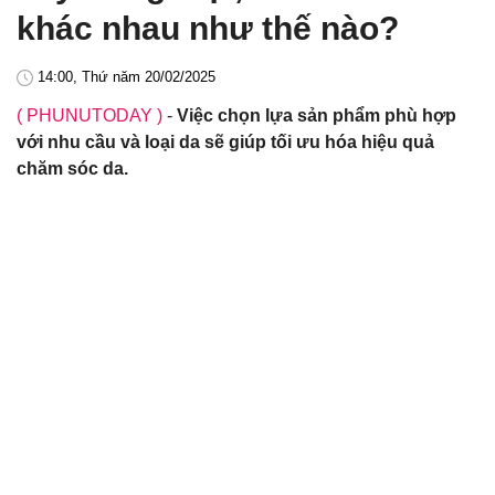
khác nhau như thế nào?
14:00, Thứ năm 20/02/2025
( PHUNUTODAY )
-
Việc chọn lựa sản phẩm phù hợp
với nhu cầu và loại da sẽ giúp tối ưu hóa hiệu quả
chăm sóc da.