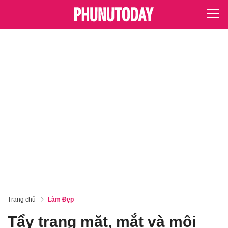
Trang chủ
Làm Đẹp
Tẩy trang mặt, mắt và môi