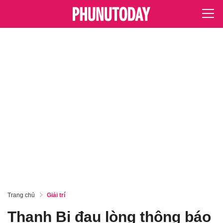
Trang chủ
Giải trí
Thanh Bi đau lòng thông báo