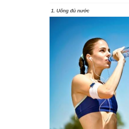
1. Uống đủ nước