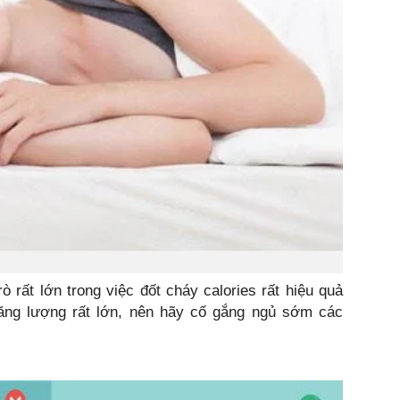
ò rất lớn trong việc đốt cháy calories rất hiệu quả
ng lượng rất lớn, nên hãy cố gắng ngủ sớm các