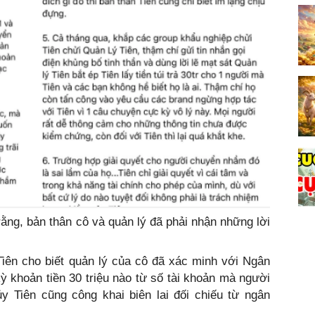
rằng, bản thân cô và quản lý đã phải nhận những lời
Tiên cho biết quản lý của cô đã xác minh với Ngân
 khoản tiền 30 triệu nào từ số tài khoản mà người
y Tiên cũng công khai biên lai đối chiếu từ ngân