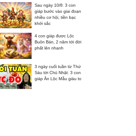
Sau ngày 10/8: 3 con
giáp bước vào giai đoạn
nhiều cơ hội, tiền bạc
khởi sắc
4 con giáp được Lộc
Buôn Bán, 2 năm tới đời
phất lên nhanh
3 ngày cuối tuần từ Thứ
Sáu tới Chủ Nhật: 3 con
giáp Ăn Lộc Mẫu giàu to