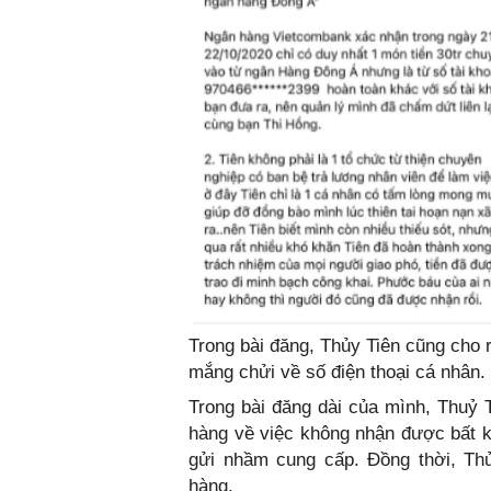
Trong bài đăng, Thủy Tiên cũng cho 
mắng chửi về số điện thoại cá nhân.
Trong bài đăng dài của mình, Thuỷ 
hàng về việc không nhận được bất kỳ
gửi nhầm cung cấp. Đồng thời, Thủ
hàng.