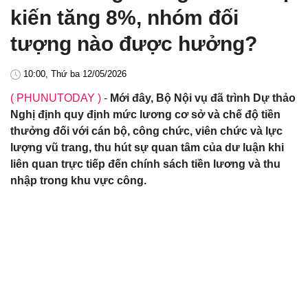
kiến tăng 8%, nhóm đối
tượng nào được hưởng?
10:00, Thứ ba 12/05/2026
( PHUNUTODAY )
-
Mới đây, Bộ Nội vụ đã trình Dự thảo
Nghị định quy định mức lương cơ sở và chế độ tiền
thưởng đối với cán bộ, công chức, viên chức và lực
lượng vũ trang, thu hút sự quan tâm của dư luận khi
liên quan trực tiếp đến chính sách tiền lương và thu
nhập trong khu vực công.