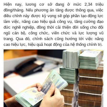
Hiện nay, lương cơ sở đang ở mức 2,34 triệu
đồng/tháng. Nếu phương án tăng được thông qua, việc
điều chỉnh này được kỳ vọng sẽ góp phần tạo động lực
làm việc, nâng cao hiệu quả công vụ, tăng cường đạo
đức nghề nghiệp, đồng thời cải thiện đời sống cho đội
ngũ cán bộ, công chức, viên chức và lực lượng vũ
trang. Qua đó, chính sách cũng hướng tới việc nâng
cao hiệu lực, hiệu quả hoạt động của hệ thống chính trị.