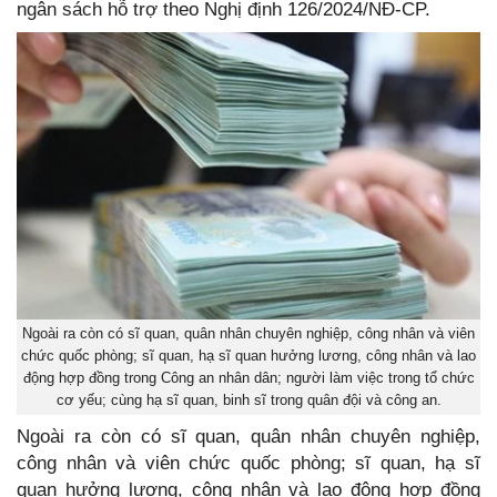
ngân sách hỗ trợ theo Nghị định 126/2024/NĐ-CP.
Ngoài ra còn có sĩ quan, quân nhân chuyên nghiệp, công nhân và viên
chức quốc phòng; sĩ quan, hạ sĩ quan hưởng lương, công nhân và lao
động hợp đồng trong Công an nhân dân; người làm việc trong tổ chức
cơ yếu; cùng hạ sĩ quan, binh sĩ trong quân đội và công an.
Ngoài ra còn có sĩ quan, quân nhân chuyên nghiệp,
công nhân và viên chức quốc phòng; sĩ quan, hạ sĩ
quan hưởng lương, công nhân và lao động hợp đồng