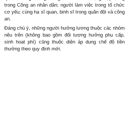
trong Công an nhân dân; người làm việc trong tổ chức
cơ yếu; cùng hạ sĩ quan, binh sĩ trong quân đội và công
an.
Đáng chú ý, những người hưởng lương thuộc các nhóm
nêu trên (không bao gồm đối tượng hưởng phụ cấp,
sinh hoạt phí) cũng thuộc diện áp dụng chế độ tiền
thưởng theo quy định mới.