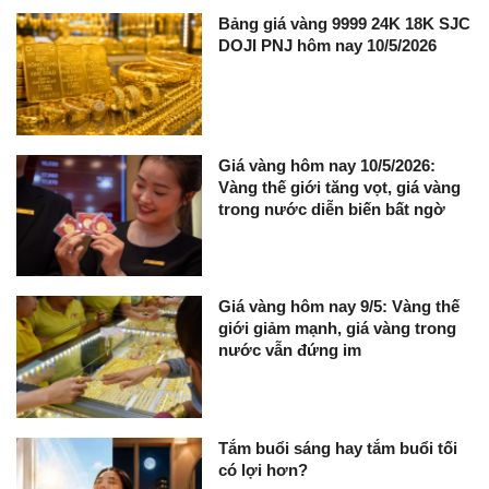
Bảng giá vàng 9999 24K 18K SJC
DOJI PNJ hôm nay 10/5/2026
Giá vàng hôm nay 10/5/2026:
Vàng thế giới tăng vọt, giá vàng
trong nước diễn biến bất ngờ
Giá vàng hôm nay 9/5: Vàng thế
giới giảm mạnh, giá vàng trong
nước vẫn đứng im
Tắm buổi sáng hay tắm buổi tối
có lợi hơn?