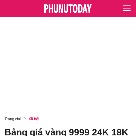
Trang chủ
Xã hội
Bảng giá vàng 9999 24K 18K