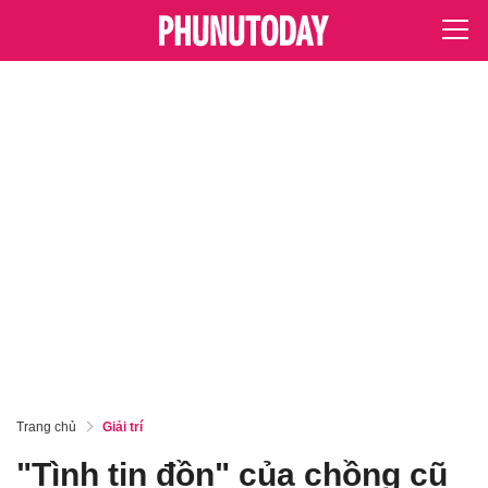
Trang chủ
Giải trí
"Tình tin đồn" của chồng cũ