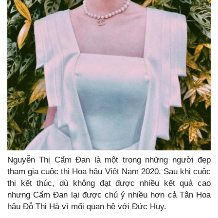
Nguyễn Thị Cẩm Đan là một trong những người đẹp
tham gia cuộc thi Hoa hậu Việt Nam 2020. Sau khi cuộc
thi kết thúc, dù không đạt được nhiều kết quả cao
nhưng Cẩm Đan lại được chú ý nhiều hơn cả Tân Hoa
hậu Đỗ Thị Hà vì mối quan hệ với Đức Huy.