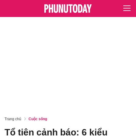
Trang chủ
Cuộc sống
Tổ tiên cảnh báo: 6 kiểu