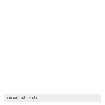
TIN MỚI CẬP NHẬT