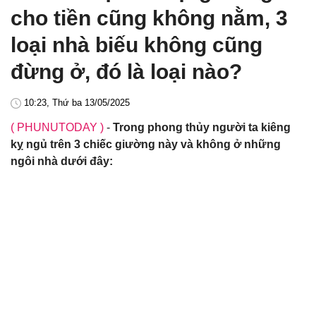
cho tiền cũng không nằm, 3
loại nhà biếu không cũng
đừng ở, đó là loại nào?
10:23, Thứ ba 13/05/2025
( PHUNUTODAY )
-
Trong phong thủy người ta kiêng
kỵ ngủ trên 3 chiếc giường này và không ở những
ngôi nhà dưới đây: