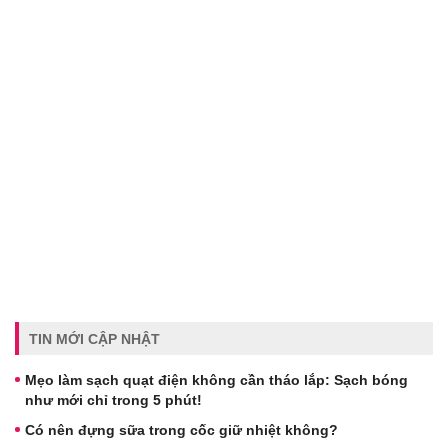
TIN MỚI CẬP NHẬT
Mẹo làm sạch quạt điện không cần tháo lắp: Sạch bóng
như mới chỉ trong 5 phút!
Có nên đựng sữa trong cốc giữ nhiệt không?