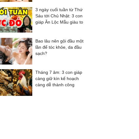
3 ngày cuối tuần từ Thứ
Sáu tới Chủ Nhật: 3 con
giáp Ăn Lộc Mẫu giàu to
Bao lâu nên gội đầu một
lần để tóc khỏe, da đầu
sạch?
Tháng 7 âm: 3 con giáp
càng giữ kín kế hoạch
càng dễ thành công