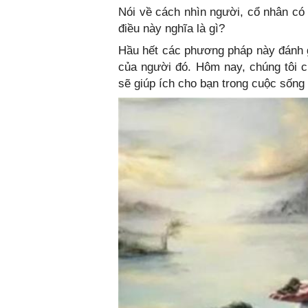
Nói về cách nhìn người, cổ nhân có 
điều này nghĩa là gì?
Hầu hết các phương pháp này đánh g
của người đó. Hôm nay, chúng tôi c
sẽ giúp ích cho bạn trong cuộc sống