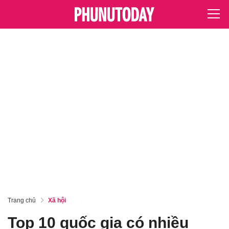
Trang chủ
Xã hội
Top 10 quốc gia có nhiều