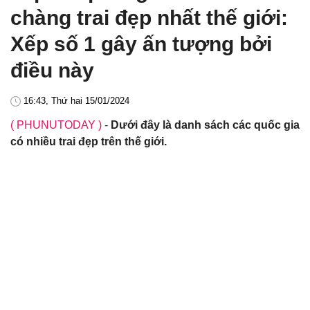
chàng trai đẹp nhất thế giới:
Xếp số 1 gây ấn tượng bởi
điều này
16:43, Thứ hai 15/01/2024
( PHUNUTODAY )
-
Dưới đây là danh sách các quốc gia
có nhiều trai đẹp trên thế giới.