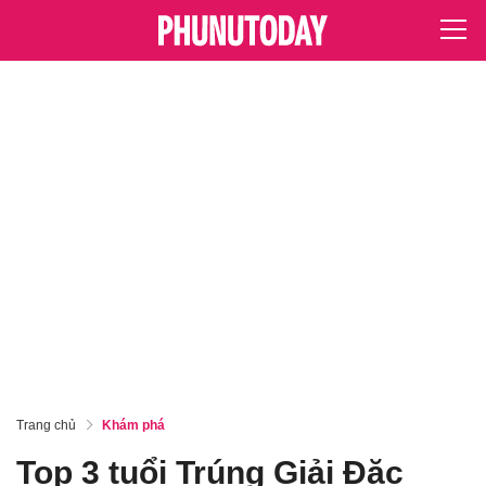
Trang chủ
Khám phá
Top 3 tuổi Trúng Giải Đặc