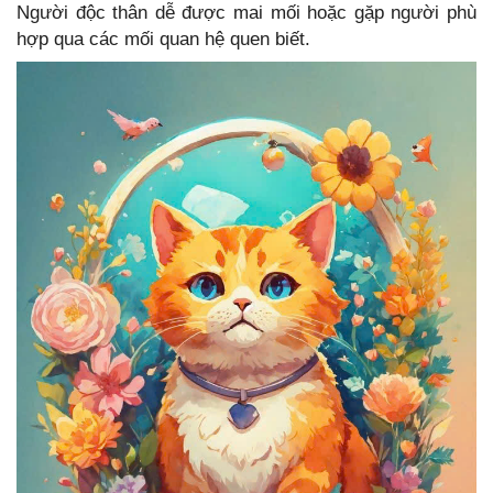
Người độc thân dễ được mai mối hoặc gặp người phù
hợp qua các mối quan hệ quen biết.