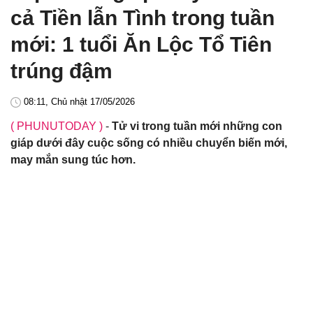
cả Tiền lẫn Tình trong tuần
mới: 1 tuổi Ăn Lộc Tổ Tiên
trúng đậm
08:11, Chủ nhật 17/05/2026
( PHUNUTODAY )
-
Tử vi trong tuần mới những con
giáp dưới đây cuộc sống có nhiều chuyển biến mới,
may mắn sung túc hơn.