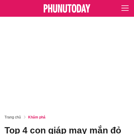
Trang chủ
Khám phá
Top 4 con giáp may mắn đỏ