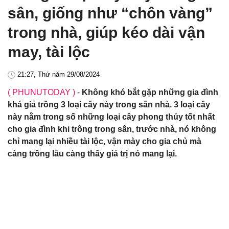
sân, giống như “chôn vàng”
trong nhà, giúp kéo dài vận
may, tài lộc
21:27, Thứ năm 29/08/2024
( PHUNUTODAY )
-
Không khó bắt gặp những gia đình
khá giả trồng 3 loại cây này trong sân nhà. 3 loại cây
này nằm trong số những loại cây phong thủy tốt nhất
cho gia đình khi trông trong sân, trước nhà, nó không
chỉ mang lại nhiều tài lộc, vận mày cho gia chủ mà
càng trồng lâu càng thấy giá trị nó mang lại.