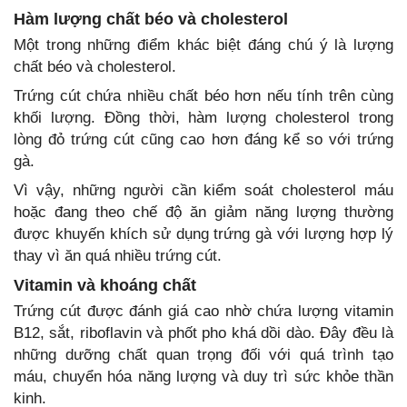
Hàm lượng chất béo và cholesterol
Một trong những điểm khác biệt đáng chú ý là lượng
chất béo và cholesterol.
Trứng cút chứa nhiều chất béo hơn nếu tính trên cùng
khối lượng. Đồng thời, hàm lượng cholesterol trong
lòng đỏ trứng cút cũng cao hơn đáng kể so với trứng
gà.
Vì vậy, những người cần kiểm soát cholesterol máu
hoặc đang theo chế độ ăn giảm năng lượng thường
được khuyến khích sử dụng trứng gà với lượng hợp lý
thay vì ăn quá nhiều trứng cút.
Vitamin và khoáng chất
Trứng cút được đánh giá cao nhờ chứa lượng vitamin
B12, sắt, riboflavin và phốt pho khá dồi dào. Đây đều là
những dưỡng chất quan trọng đối với quá trình tạo
máu, chuyển hóa năng lượng và duy trì sức khỏe thần
kinh.