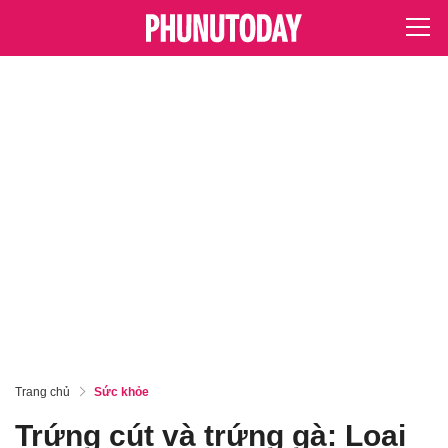
Trang chủ
Sức khỏe
Trứng cút và trứng gà: Loại