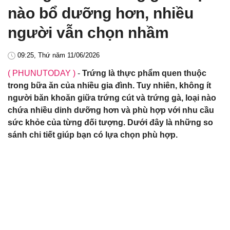
nào bổ dưỡng hơn, nhiều
người vẫn chọn nhầm
09:25, Thứ năm 11/06/2026
( PHUNUTODAY )
-
Trứng là thực phẩm quen thuộc
trong bữa ăn của nhiều gia đình. Tuy nhiên, không ít
người băn khoăn giữa trứng cút và trứng gà, loại nào
chứa nhiều dinh dưỡng hơn và phù hợp với nhu cầu
sức khỏe của từng đối tượng. Dưới đây là những so
sánh chi tiết giúp bạn có lựa chọn phù hợp.