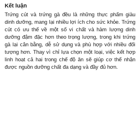
Kết luận
Trứng cút và trứng gà đều là những thực phẩm giàu
dinh dưỡng, mang lại nhiều lợi ích cho sức khỏe. Trứng
cút có ưu thế về một số vi chất và hàm lượng dinh
dưỡng đậm đặc hơn theo trọng lượng, trong khi trứng
gà lại cân bằng, dễ sử dụng và phù hợp với nhiều đối
tượng hơn. Thay vì chỉ lựa chọn một loại, việc kết hợp
linh hoạt cả hai trong chế độ ăn sẽ giúp cơ thể nhận
được nguồn dưỡng chất đa dạng và đầy đủ hơn.