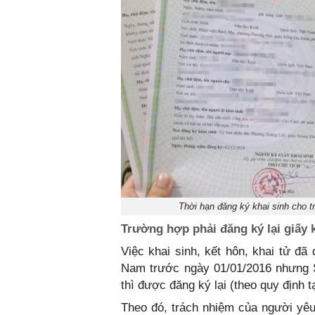
Thời hạn đăng ký khai sinh cho tr
Trường hợp phải đăng ký lại giấy 
Việc khai sinh, kết hôn, khai tử đ
Nam trước ngày 01/01/2016 nhưng Sổ
thì được đăng ký lại (theo quy định 
Theo đó, trách nhiệm của người yêu 