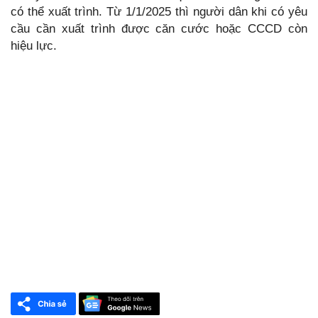
có thể xuất trình. Từ 1/1/2025 thì người dân khi có yêu
cầu cần xuất trình được căn cước hoặc CCCD còn
hiệu lực.