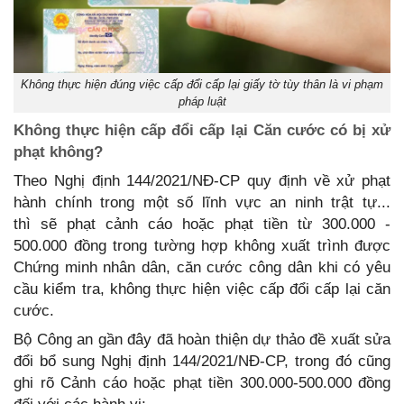
Không thực hiện đúng việc cấp đổi cấp lại giấy tờ tùy thân là vi phạm
pháp luật
Không thực hiện cấp đổi cấp lại Căn cước có bị xử
phạt không?
Theo Nghị định 144/2021/NĐ-CP quy định về xử phạt
hành chính trong một số lĩnh vực an ninh trật tự...
thì sẽ phạt cảnh cáo hoặc phạt tiền từ 300.000 -
500.000 đồng trong tường hợp không xuất trình được
Chứng minh nhân dân, căn cước công dân khi có yêu
cầu kiểm tra, không thực hiện việc cấp đổi cấp lại căn
cước.
Bộ Công an gần đây đã hoàn thiện dự thảo đề xuất sửa
đổi bổ sung Nghị định 144/2021/NĐ-CP, trong đó cũng
ghi rõ Cảnh cáo hoặc phạt tiền 300.000-500.000 đồng