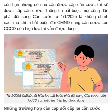
còn hạn nhưng có nhu cầu được cấp căn cước thì sẽ
được cấp căn cước. Thông tin bắt buộc mọi công dân
phải đổi sang Căn cước từ 1/1/2025 là không chính
xác, mà chỉ là bắt buộc đổi CMND sang căn cước còn
CCCD còn hiệu lực thì vẫn được dùng.
Từ 1/2025 CMND hết hiệu lực bắt buộc phải đổi sang Căn cước, còn
CCCD còn hiệu lực tiếp tục được dùng
Những trường hợp cần cấp đổi cấp lại căn cước