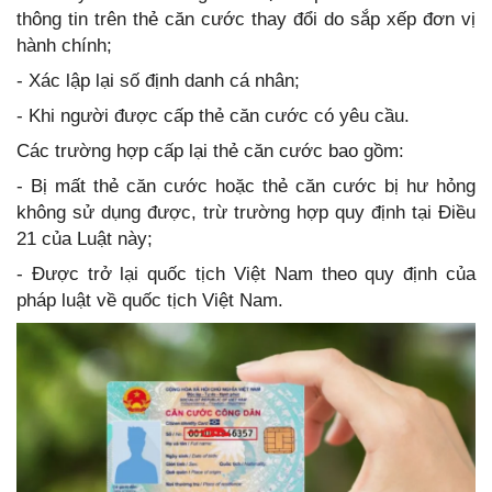
thông tin trên thẻ căn cước thay đổi do sắp xếp đơn vị
hành chính;
- Xác lập lại số định danh cá nhân;
- Khi người được cấp thẻ căn cước có yêu cầu.
Các trường hợp cấp lại thẻ căn cước bao gồm:
- Bị mất thẻ căn cước hoặc thẻ căn cước bị hư hỏng
không sử dụng được, trừ trường hợp quy định tại Điều
21 của Luật này;
- Được trở lại quốc tịch Việt Nam theo quy định của
pháp luật về quốc tịch Việt Nam.