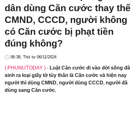
dân dùng Căn cước thay thế
CMND, CCCD, người không
có Căn cước bị phạt tiền
đúng không?
06:38, Thứ tư 06/11/2024
( PHUNUTODAY )
-
Luật Căn cước đi vào đời sống đã
sinh ra loại giấy tờ tùy thân là Căn cước và hiện nay
người thì dùng CMND, người dùng CCCD, người đã
dùng sang Căn cước.