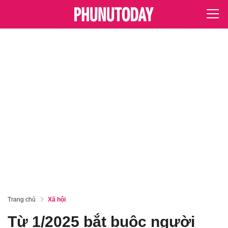
Trang chủ
Xã hội
Từ 1/2025 bắt buộc người