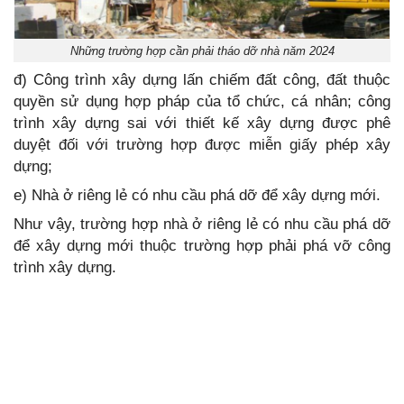
Những trường hợp cần phải tháo dỡ nhà năm 2024
đ) Công trình xây dựng lấn chiếm đất công, đất thuộc
quyền sử dụng hợp pháp của tổ chức, cá nhân; công
trình xây dựng sai với thiết kế xây dựng được phê
duyệt đối với trường hợp được miễn giấy phép xây
dựng;
e) Nhà ở riêng lẻ có nhu cầu phá dỡ để xây dựng mới.
Như vậy, trường hợp nhà ở riêng lẻ có nhu cầu phá dỡ
để xây dựng mới thuộc trường hợp phải phá vỡ công
trình xây dựng.