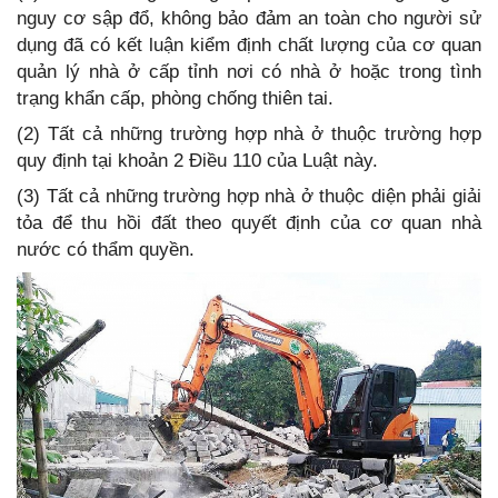
nguy cơ sập đổ, không bảo đảm an toàn cho người sử
dụng đã có kết luận kiểm định chất lượng của cơ quan
quản lý nhà ở cấp tỉnh nơi có nhà ở hoặc trong tình
trạng khẩn cấp, phòng chống thiên tai.
(2) Tất cả những trường hợp nhà ở thuộc trường hợp
quy định tại khoản 2 Điều 110 của Luật này.
(3) Tất cả những trường hợp nhà ở thuộc diện phải giải
tỏa để thu hồi đất theo quyết định của cơ quan nhà
nước có thẩm quyền.