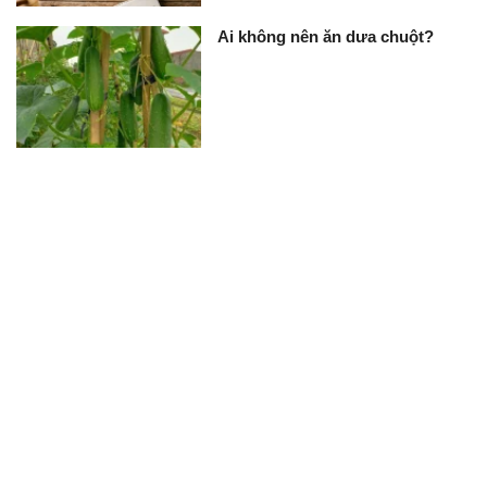
Ai không nên ăn dưa chuột?