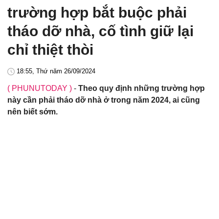
trường hợp bắt buộc phải
tháo dỡ nhà, cố tình giữ lại
chỉ thiệt thòi
18:55, Thứ năm 26/09/2024
( PHUNUTODAY )
-
Theo quy định những trường hợp
này cần phải tháo dỡ nhà ở trong năm 2024, ai cũng
nên biết sớm.