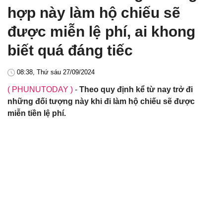
hợp này làm hộ chiếu sẽ
được miễn lệ phí, ai khong
biết quá đáng tiếc
08:38, Thứ sáu 27/09/2024
( PHUNUTODAY )
-
Theo quy định kể từ nay trở đi
những đối tượng này khi đi làm hộ chiếu sẽ được
miễn tiền lệ phí.