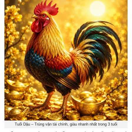
Tuổi Dậu – Trúng vận tài chính, giàu nhanh nhất trong 3 tuổi