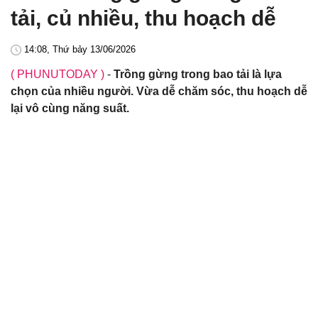
tải, củ nhiều, thu hoạch dễ
14:08, Thứ bảy 13/06/2026
( PHUNUTODAY )
-
Trồng gừng trong bao tải là lựa
chọn của nhiều người. Vừa dễ chăm sóc, thu hoạch dễ
lại vô cùng năng suất.