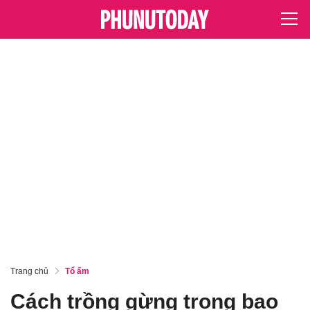
Trang chủ
Tổ ấm
Cách trồng gừng trong bao