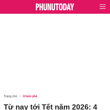
Trang chủ
Khám phá
Từ nay tới Tết năm 2026: 4