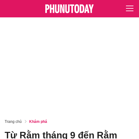
Trang chủ
Khám phá
Từ Rằm tháng 9 đến Rằm