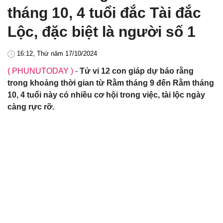
tháng 10, 4 tuổi đắc Tài đắc
Lộc, đặc biệt là người số 1
16:12, Thứ năm 17/10/2024
( PHUNUTODAY )
-
Tử vi 12 con giáp dự báo rằng
trong khoảng thời gian từ Rằm tháng 9 đến Rằm tháng
10, 4 tuổi này có nhiều cơ hội trong việc, tài lộc ngày
càng rực rỡ.