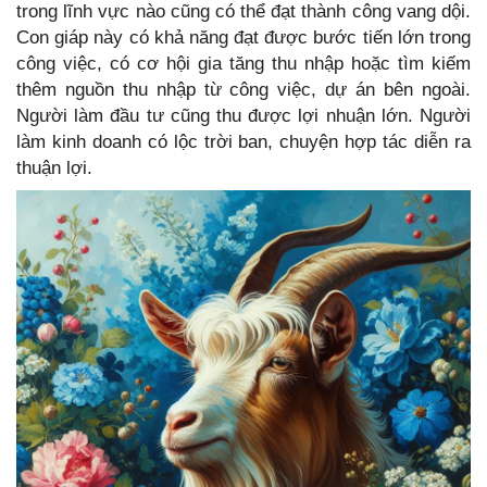
trong lĩnh vực nào cũng có thể đạt thành công vang dội.
Con giáp này có khả năng đạt được bước tiến lớn trong
công việc, có cơ hội gia tăng thu nhập hoặc tìm kiếm
thêm nguồn thu nhập từ công việc, dự án bên ngoài.
Người làm đầu tư cũng thu được lợi nhuận lớn. Người
làm kinh doanh có lộc trời ban, chuyện hợp tác diễn ra
thuận lợi.