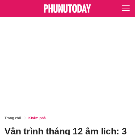
Trang chủ
Khám phá
Vận trình tháng 12 âm lịch: 3