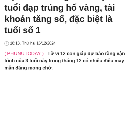
tuổi đạp trúng hố vàng, tài
khoản tăng số, đặc biệt là
tuổi số 1
18:13, Thứ hai 16/12/2024
( PHUNUTODAY )
-
Tử vi 12 con giáp dự báo rằng vận
trình của 3 tuổi này trong tháng 12 có nhiều điều may
mắn đáng mong chờ.