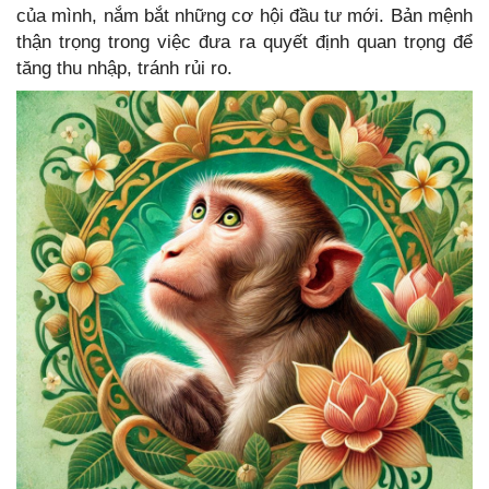
của mình, nắm bắt những cơ hội đầu tư mới. Bản mệnh
thận trọng trong việc đưa ra quyết định quan trọng để
tăng thu nhập, tránh rủi ro.