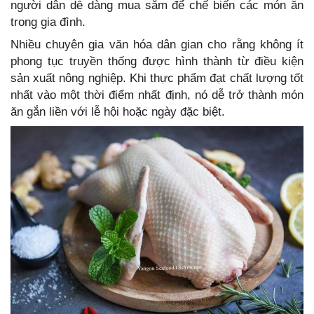
người dân dễ dàng mua sắm để chế biến các món ăn
trong gia đình.
Nhiều chuyên gia văn hóa dân gian cho rằng không ít
phong tục truyền thống được hình thành từ điều kiện
sản xuất nông nghiệp. Khi thực phẩm đạt chất lượng tốt
nhất vào một thời điểm nhất định, nó dễ trở thành món
ăn gắn liền với lễ hội hoặc ngày đặc biệt.