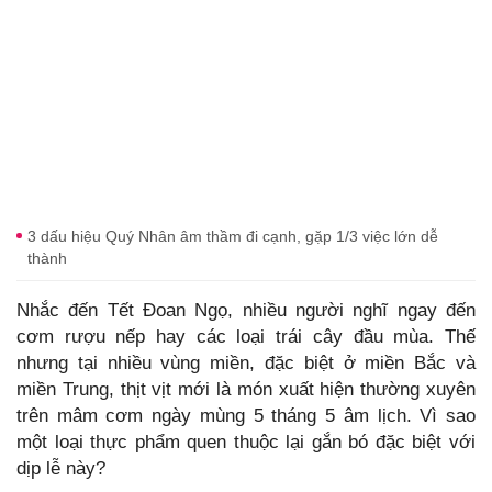
3 dấu hiệu Quý Nhân âm thầm đi cạnh, gặp 1/3 việc lớn dễ
thành
Nhắc đến Tết Đoan Ngọ, nhiều người nghĩ ngay đến
cơm rượu nếp hay các loại trái cây đầu mùa. Thế
nhưng tại nhiều vùng miền, đặc biệt ở miền Bắc và
miền Trung, thịt vịt mới là món xuất hiện thường xuyên
trên mâm cơm ngày mùng 5 tháng 5 âm lịch. Vì sao
một loại thực phẩm quen thuộc lại gắn bó đặc biệt với
dịp lễ này?