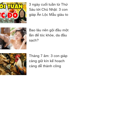
3 ngày cuối tuần từ Thứ
Sáu tới Chủ Nhật: 3 con
giáp Ăn Lộc Mẫu giàu to
Bao lâu nên gội đầu một
lần để tóc khỏe, da đầu
sạch?
Tháng 7 âm: 3 con giáp
càng giữ kín kế hoạch
càng dễ thành công