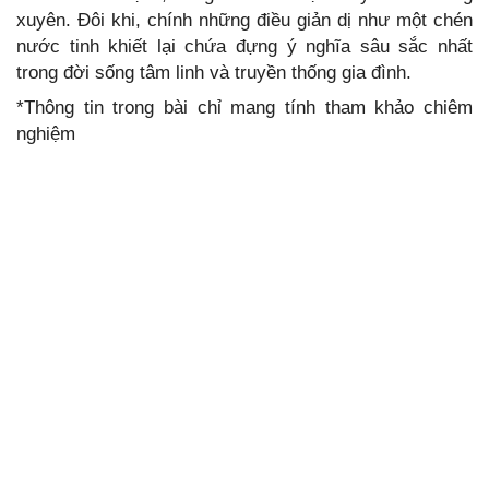
xuyên. Đôi khi, chính những điều giản dị như một chén
nước tinh khiết lại chứa đựng ý nghĩa sâu sắc nhất
trong đời sống tâm linh và truyền thống gia đình.
*Thông tin trong bài chỉ mang tính tham khảo chiêm
nghiệm