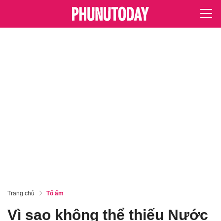
Trang chủ
Tổ ấm
Vì sao không thể thiếu Nước