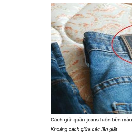
Cách giữ quần jeans luôn bền màu
Khoảng cách giữa các lần giặt