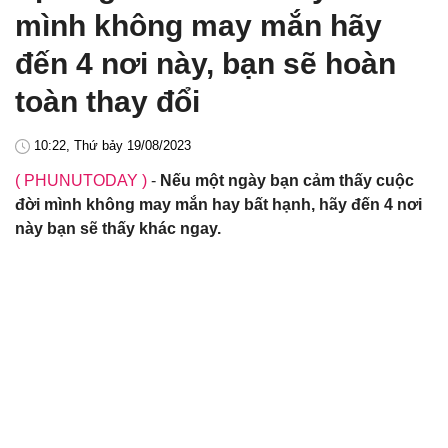
mình không may mắn hãy
đến 4 nơi này, bạn sẽ hoàn
toàn thay đổi
10:22, Thứ bảy 19/08/2023
( PHUNUTODAY )
-
Nếu một ngày bạn cảm thấy cuộc
đời mình không may mắn hay bất hạnh, hãy đến 4 nơi
này bạn sẽ thấy khác ngay.