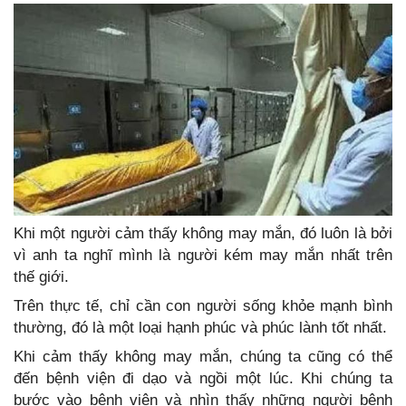
Khi một người cảm thấy không may mắn, đó luôn là bởi
vì anh ta nghĩ mình là người kém may mắn nhất trên
thế giới.
Trên thực tế, chỉ cần con người sống khỏe mạnh bình
thường, đó là một loại hạnh phúc và phúc lành tốt nhất.
Khi cảm thấy không may mắn, chúng ta cũng có thể
đến bệnh viện đi dạo và ngồi một lúc. Khi chúng ta
bước vào bệnh viện và nhìn thấy những người bệnh